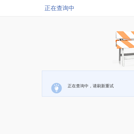
正在查询中
正在查询中，请刷新重试