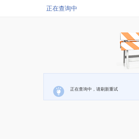
正在查询中
正在查询中，请刷新重试