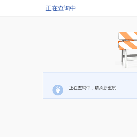
正在查询中
正在查询中，请刷新重试